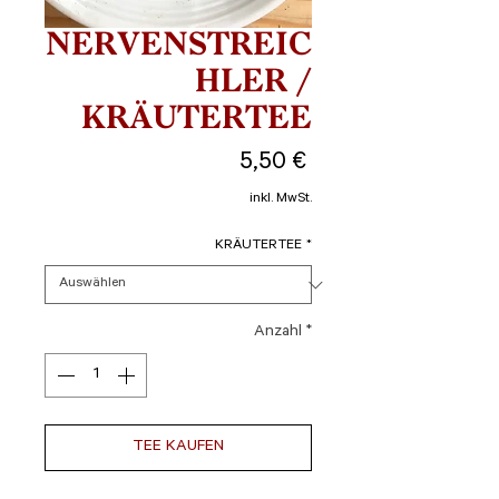
NERVENSTREIC
HLER /
KRÄUTERTEE
Preis
5,50 €
inkl. MwSt.
KRÄUTERTEE
*
Anzahl
*
TEE KAUFEN