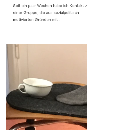
Seit ein paar Wochen habe ich Kontakt zu
einer Gruppe, die aus sozialpolitisch
motivierten Gründen mit
Lebensmittelerzeugern aus...