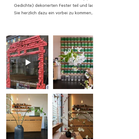
Gedichte) dekorierten Fester teil und lade
Sie herzlich dazu ein vorbei zu kommen,
gefaltete...