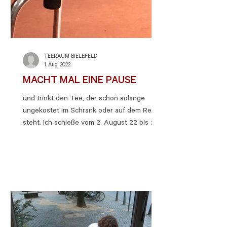
TEERAUM BIELEFELD
1. Aug. 2022
MACHT MAL EINE PAUSE
und trinkt den Tee, der schon solange
ungekostet im Schrank oder auf dem Regal
steht. Ich schieße vom 2. August 22 bis zu
8. August 22...