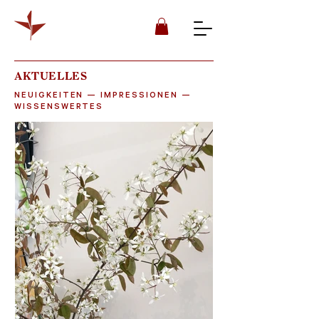
AKTUELLES
NEUIGKEITEN — IMPRESSIONEN —
WISSENSWERTES