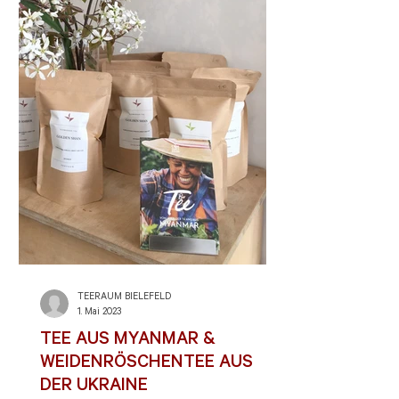
TEERAUM BIELEFELD
1. Mai 2023
TEE AUS MYANMAR &
WEIDENRÖSCHENTEE AUS
DER UKRAINE