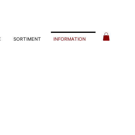
E
SORTIMENT
INFORMATION