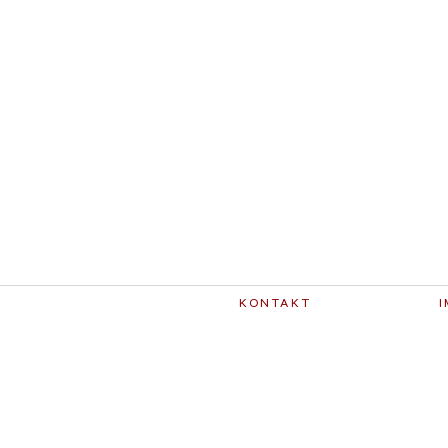
KONTAKT