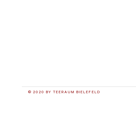
© 2020 BY TEERAUM BIELEFELD