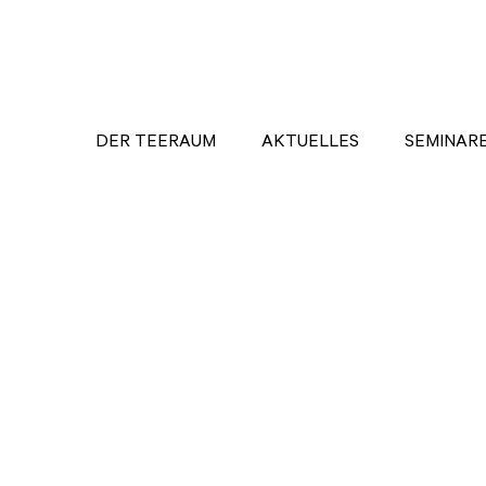
DER TEERAUM
AKTUELLES
SEMINAR