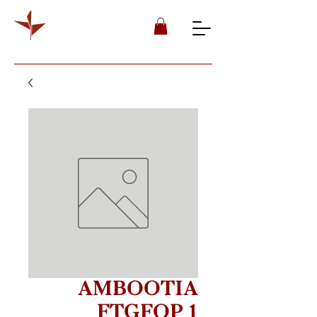
AMBOOTIA
FTGFOP 1