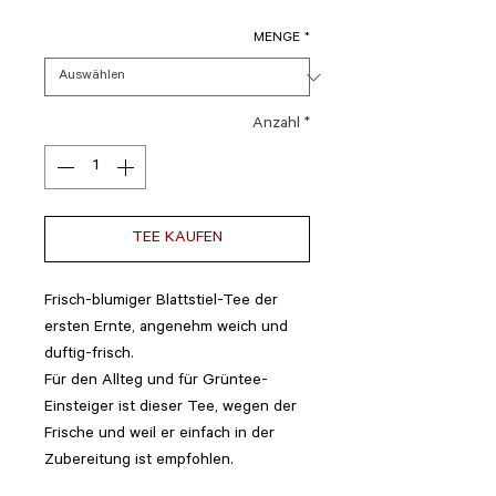
MENGE
*
Anzahl
*
TEE KAUFEN
Frisch-blumiger Blattstiel-Tee der
ersten Ernte, angenehm weich und
duftig-frisch.
Für den Allteg und für Grüntee-
Einsteiger ist dieser Tee, wegen der
Frische und weil er einfach in der
Zubereitung ist empfohlen.