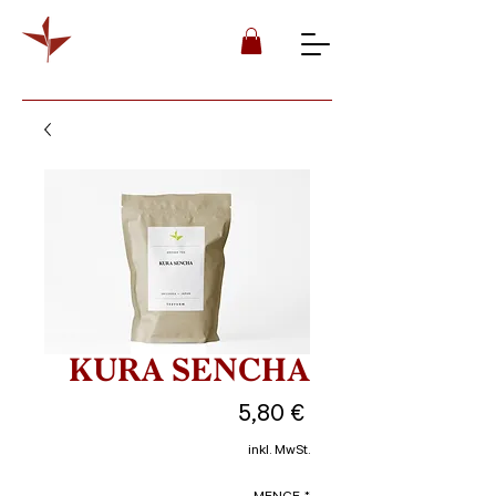
KURA SENCHA
Preis
5,80 €
inkl. MwSt.