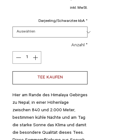
inkl. MwSt.
Darjeeling/Schwarztee kbA
*
Anzahl
*
TEE KAUFEN
Hier am Rande des
Himalaya
Gebirges
zu Nepal, in einer Höhenlage
zwischen 840 und 2.000 Meter,
bestimmen kühle Nächte und am Tag
die starke Sonne das Klima und damit
die besondere Qualität dieses Tees.