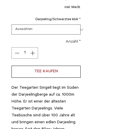
inkl. MwSt.
Darjeeling/Schwarztee kbA
*
Anzahl
*
TEE KAUFEN
Der Teegarten Singell liegt im Süden
der Darjeelingberge auf ca. 1000m
Höhe. Er ist einer der ältesten
Teegärten Darjeelings. Viele
Teebüsche sind über 100 Jahre alt
und bringen einen edlen Darjeeling