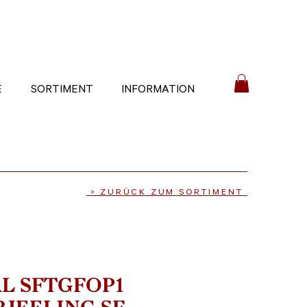
E
SORTIMENT
INFORMATION
> ZURÜCK ZUM SORTIMENT
L SFTGFOP1