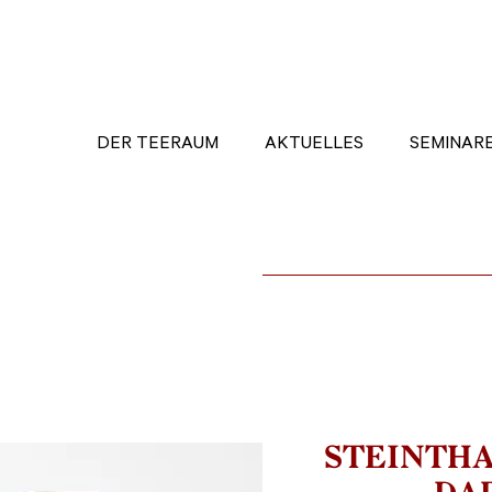
DER TEERAUM
AKTUELLES
SEMINAR
STEINTHA