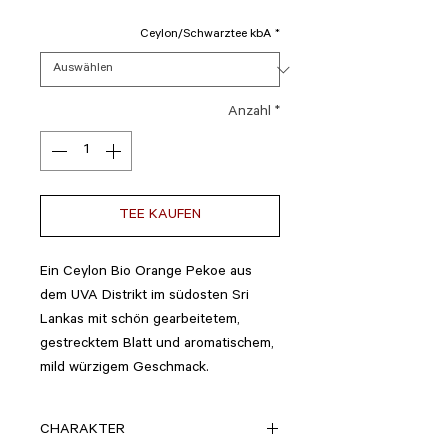
Ceylon/Schwarztee kbA
*
Anzahl
*
TEE KAUFEN
Ein Ceylon Bio Orange Pekoe aus
dem UVA Distrikt im südosten Sri
Lankas mit schön gearbeitetem,
gestrecktem Blatt und aromatischem,
mild würzigem Geschmack.
CHARAKTER