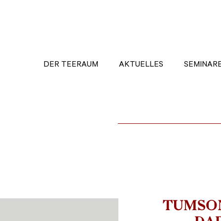
DER TEERAUM
AKTUELLES
SEMINAR
TUMSO