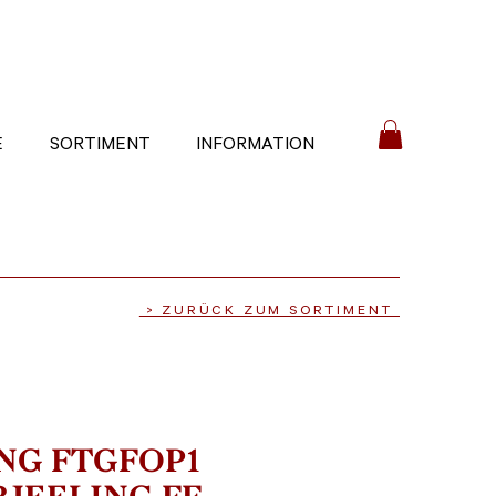
E
SORTIMENT
INFORMATION
> ZURÜCK ZUM SORTIMENT
NG FTGFOP1