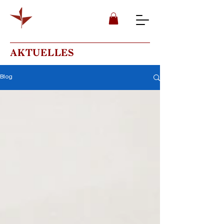
AKTUELLES
Blog