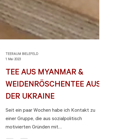
TEERAUM BIELEFELD
1. Mai 2023
TEE AUS MYANMAR &
WEIDENRÖSCHENTEE AUS
DER UKRAINE
Seit ein paar Wochen habe ich Kontakt zu